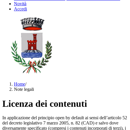
Novità
Accedi
Home
/
Note legali
Licenza dei contenuti
In applicazione del principio open by default ai sensi dell’articolo 52
del decreto legislativo 7 marzo 2005, n. 82 (CAD) e salvo dove
diversamente specificato (compresi i contenuti incorporati di terzi), i